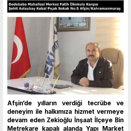
Afşin’de yılların verdiği tecrübe ve
deneyim ile halkımıza hizmet vermeye
devam eden Zekioğlu İnşaat İlçeye Bin
Metrekare kapalı alanda Yapı Market