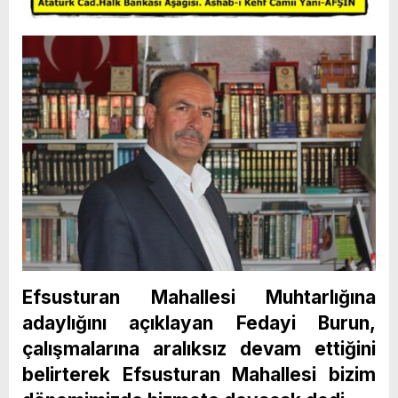
Efsusturan Mahallesi Muhtarlığına
adaylığını açıklayan Fedayi Burun,
çalışmalarına aralıksız devam ettiğini
belirterek Efsusturan Mahallesi bizim