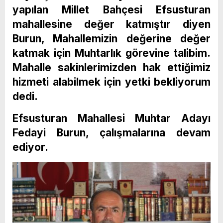
yapılan Millet Bahçesi Efsusturan
mahallesine değer katmıştır diyen
Burun, Mahallemizin değerine değer
katmak için Muhtarlık görevine talibim.
Mahalle sakinlerimizden hak ettiğimiz
hizmeti alabilmek için yetki bekliyorum
dedi.
Efsusturan Mahallesi Muhtar Adayı
Fedayi Burun, çalışmalarına devam
ediyor.