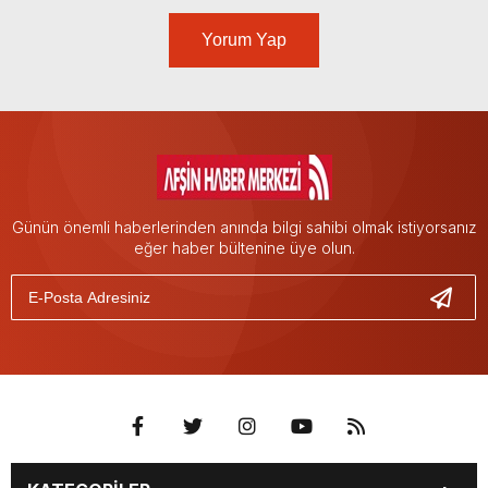
Yorum Yap
Günün önemli haberlerinden anında bilgi sahibi olmak istiyorsanız
eğer haber bültenine üye olun.