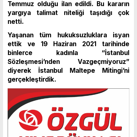
Temmuz olduğu ilan edildi. Bu kararın
yargıya talimat niteliği taşıdığı çok
netti.
Yaşanan tüm hukuksuzluklara isyan
ettik ve 19 Haziran 2021 tarihinde
binlerce kadınla “İstanbul
Sözleşmesi’nden Vazgeçmiyoruz”
diyerek İstanbul Maltepe Mitingi’ni
gerçekleştirdik.