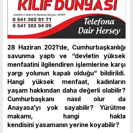
28 Haziran 2021’de, Cumhurbaşkanlığı
savunma yaptı ve “devletin yüksek
menfaatini ilgilendiren işlemlerine karşı
yargı yolunun kapalı olduğu” bildirildi.
Hangi yüksek menfaat, kadınların
yaşam hakkından daha değerli olabilir?
Cumhurbaşkanı nasıl olur da
Anayasa’yı yok sayabilir? Yürütme
makamı, hangi hakla
kendisini yasamanın yerine koyabilir?