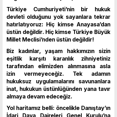
Türkiye Cumhuriyeti’nin bir hukuk
devleti olduğunu yok sayanlara tekrar
hatırlatıyoruz: Hiç kimse Anayasa’dan
üstün değildir. Hiç kimse Türkiye Büyük
Millet Meclisi’nden üstün değildir!
Biz kadınlar, yaşam hakkımızın sizin
eşitlik karşıtı karanlık zihniyetiniz
tarafından elimizden alınmasına asla
izin vermeyeceğiz. Tek adamın
hukuksuz uygulamalarını savunanlara
inat, hukukun üstünlüğünden yana tavır
almaya devam edeceğiz.
Yol haritamız belli: öncelikle Danıştay’ın
İdari Dava Daireleri Genel Kurulu’na