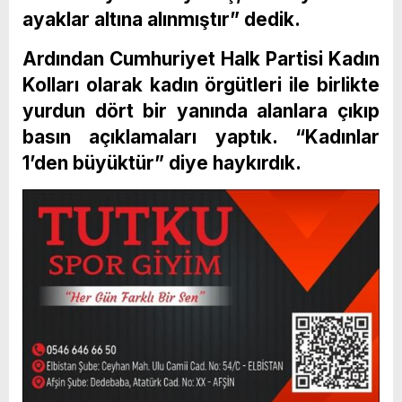
ayaklar altına alınmıştır” dedik.
Ardından Cumhuriyet Halk Partisi Kadın
Kolları olarak kadın örgütleri ile birlikte
yurdun dört bir yanında alanlara çıkıp
basın açıklamaları yaptık. “Kadınlar
1’den büyüktür” diye haykırdık.