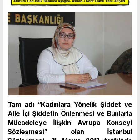
Tam adı “Kadınlara Yönelik Şiddet ve
Aile İçi Şiddetin Önlenmesi ve Bunlarla
Mücadeleye İlişkin Avrupa Konseyi
Sözleşmesi” olan İstanbul