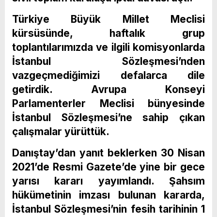
Türkiye Büyük Millet Meclisi
kürsüsünde, haftalık grup
toplantılarımızda ve ilgili komisyonlarda
İstanbul Sözleşmesi’nden
vazgeçmediğimizi defalarca dile
getirdik. Avrupa Konseyi
Parlamenterler Meclisi bünyesinde
İstanbul Sözleşmesi’ne sahip çıkan
çalışmalar yürüttük.
Danıştay’dan yanıt beklerken 30 Nisan
2021’de Resmi Gazete’de yine bir gece
yarısı kararı yayımlandı. Şahsım
hükümetinin imzası bulunan kararda,
İstanbul Sözleşmesi’nin fesih tarihinin 1