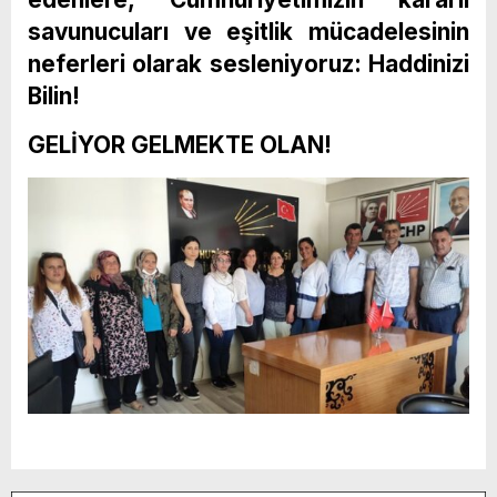
savunucuları ve eşitlik mücadelesinin
neferleri olarak sesleniyoruz: Haddinizi
Bilin!
GELİYOR GELMEKTE OLAN!