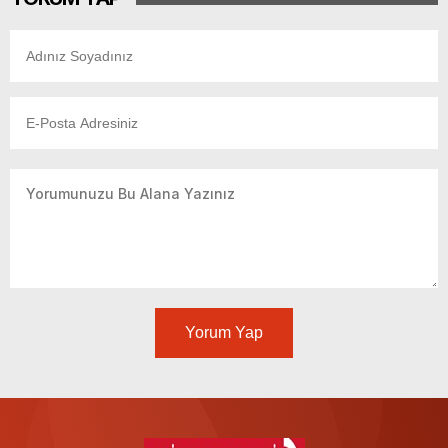
Yorum Yap