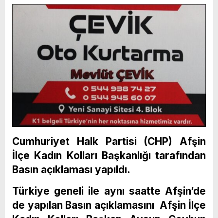
Cumhuriyet Halk Partisi (CHP) Afşin
İlçe Kadın Kolları Başkanlığı tarafından
Basın açıklaması yapıldı.
Türkiye geneli ile aynı saatte Afşin’de
de yapılan Basın açıklamasını Afşin İlçe