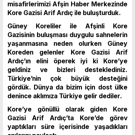
misafirlerimizi Afşin Haber Merkezinde
Kore Gazisi Arif Ardıç ile buluşturduk.
Güney Koreliler ile Afşinli Kore
Gazisinin buluşması duygulu sahnelerin
yaşanmasına neden olurken Güney
Koreden gelenler Kore Gazisi Arif
Ardıç’ın elini öperek iyi ki Kore’ye
geldiniz ve bizleri desteklediniz.
Türkiye’nin çok büyük desteğini
gördük. Dünya da bizim için dost ülke
denince aklımıza Türkiye gelir dediler.
Kore’ye gönüllü olarak giden Kore
Gazisi Arif Ardıç’ta Kore’de görev
yaptıkları süre içerisinde yaşadıkları