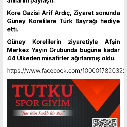
anılarını paylaştı.
Kore Gazisi Arif Ardıç, Ziyaret sonunda
Güney Korelilere Türk Bayrağı hediye
etti.
Güney Korelilerin ziyaretiyle Afşin
Merkez Yayın Grubunda bugüne kadar
44 Ülkeden misafirler ağırlanmış oldu.
https://www.facebook.com/100001782032