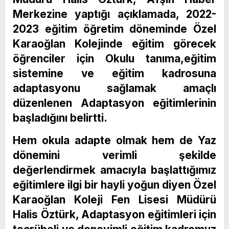
Merkezine yaptığı açıklamada, 2022-
2023 eğitim öğretim döneminde Özel
Karaoğlan Kolejinde eğitim görecek
öğrenciler için Okulu tanıma,eğitim
sistemine ve eğitim kadrosuna
adaptasyonu sağlamak amaçlı
düzenlenen Adaptasyon eğitimlerinin
başladığını belirtti.
Hem okula adapte olmak hem de Yaz
dönemini verimli şekilde
değerlendirmek amacıyla başlattığımız
eğitimlere ilgi bir hayli yoğun diyen Özel
Karaoğlan Koleji Fen Lisesi Müdürü
Halis Öztürk, Adaptasyon eğitimleri için