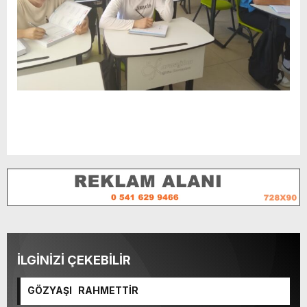
İLGİNİZİ ÇEKEBİLİR
GÖZYAŞI RAHMETTİR