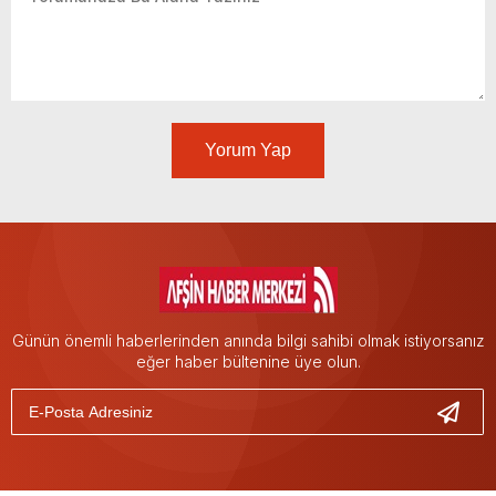
Yorum Yap
Günün önemli haberlerinden anında bilgi sahibi olmak istiyorsanız
eğer haber bültenine üye olun.