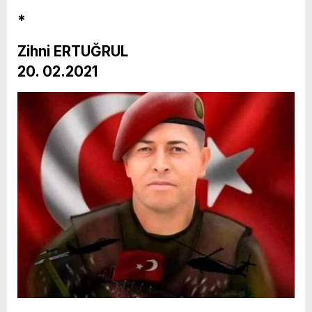
*
Zihni ERTUĞRUL
20. 02.2021