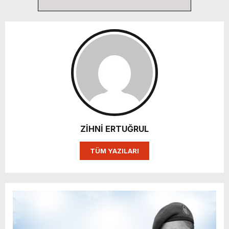
ZİHNİ ERTUĞRUL
TÜM YAZILARI