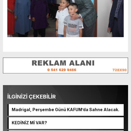
İLGİNİZİ ÇEKEBİLİR
Madrigal, Perşembe Günü KAFUM’da Sahne Alacak.
KEDİNİZ Mİ VAR?