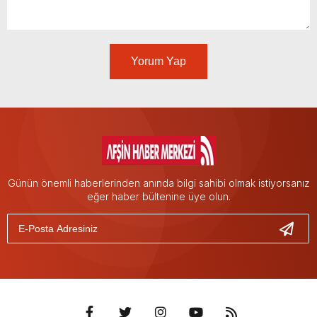
Yorum Yap
Günün önemli haberlerinden anında bilgi sahibi olmak istiyorsanız
eğer haber bültenine üye olun.