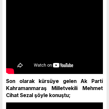
Son olarak kürsüye gelen Ak Parti
Kahramanmaraş Milletvekili Mehmet
Cihat Sezal şöyle konuştu;