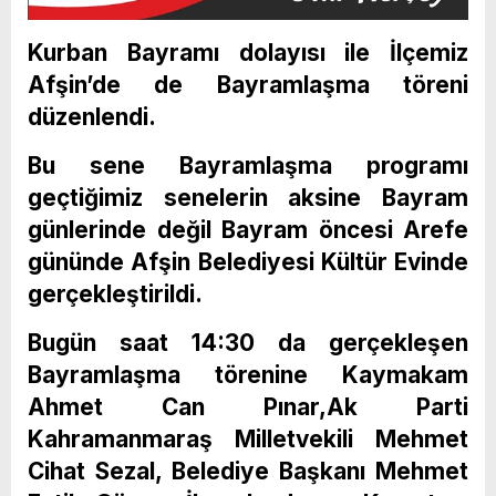
Kurban Bayramı dolayısı ile İlçemiz
Afşin’de de Bayramlaşma töreni
düzenlendi.
Bu sene Bayramlaşma programı
geçtiğimiz senelerin aksine Bayram
günlerinde değil Bayram öncesi Arefe
gününde Afşin Belediyesi Kültür Evinde
gerçekleştirildi.
Bugün saat 14:30 da gerçekleşen
Bayramlaşma törenine Kaymakam
Ahmet Can Pınar,Ak Parti
Kahramanmaraş Milletvekili Mehmet
Cihat Sezal, Belediye Başkanı Mehmet