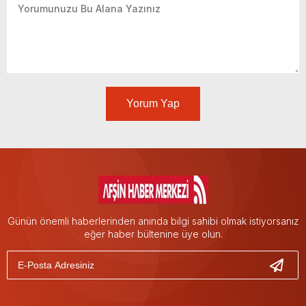
Yorum Yap
Günün önemli haberlerinden anında bilgi sahibi olmak istiyorsanız
eğer haber bültenine üye olun.