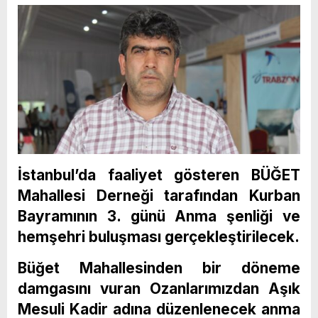
İstanbul’da faaliyet gösteren BÜĞET
Mahallesi Derneği tarafından Kurban
Bayramının 3. günü Anma şenliği ve
hemşehri buluşması gerçekleştirilecek.
Büğet Mahallesinden bir döneme
damgasını vuran Ozanlarımızdan Aşık
Mesuli Kadir adına düzenlenecek anma