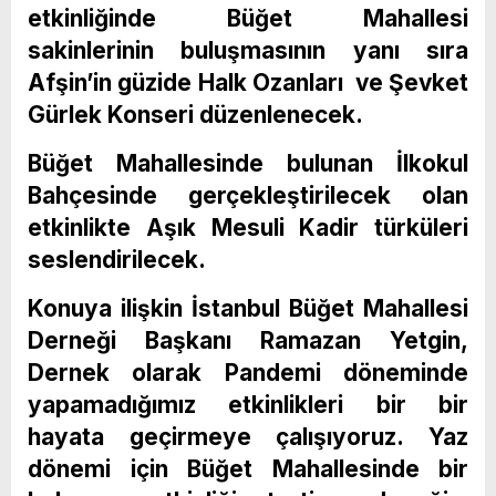
etkinliğinde Büğet Mahallesi
sakinlerinin buluşmasının yanı sıra
Afşin’in güzide Halk Ozanları ve Şevket
Gürlek Konseri düzenlenecek.
Büğet Mahallesinde bulunan İlkokul
Bahçesinde gerçekleştirilecek olan
etkinlikte Aşık Mesuli Kadir türküleri
seslendirilecek.
Konuya ilişkin İstanbul Büğet Mahallesi
Derneği Başkanı Ramazan Yetgin,
Dernek olarak Pandemi döneminde
yapamadığımız etkinlikleri bir bir
hayata geçirmeye çalışıyoruz. Yaz
dönemi için Büğet Mahallesinde bir