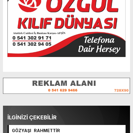
İLGİNİZİ ÇEKEBİLİR
GÖZYAŞI RAHMETTİR