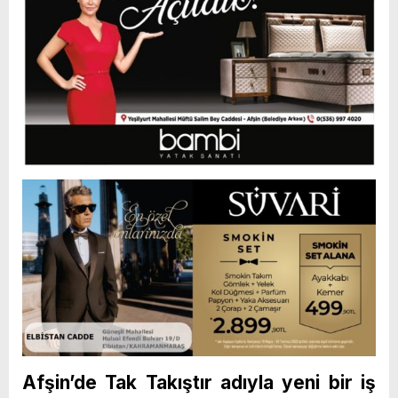
Afşin’de Tak Takıştır adıyla yeni bir iş