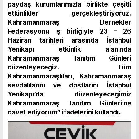
paydaş kurumlarımızla birlikte çeşitli
etkinlikler gerçekleştiriyoruz.
Kahramanmaraş Dernekler
Federasyonu iş birliğiyle 23 – 26
Haziran tarihleri arasında İstanbul
Yenikapı etkinlik alanında
Kahramanmaraş Tanıtım Günleri
düzenleyeceğiz. Tüm
Kahramanmaraşlıları, Kahramanmaraş
sevdalılarını ve dostlarını İstanbul
Yenikapı’da düzenleyeceğimiz
Kahramanmaraş Tanıtım Günleri’ne
davet ediyorum” ifadelerini kullandı.