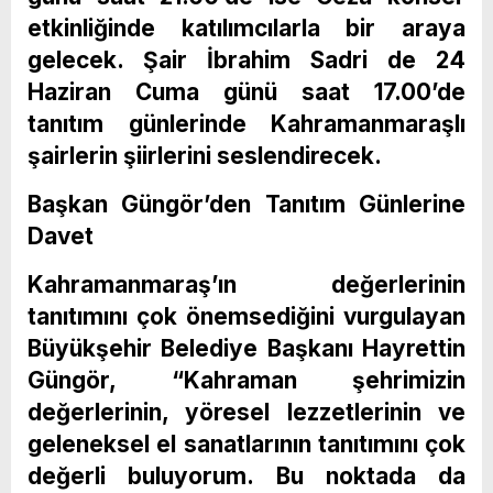
etkinliğinde katılımcılarla bir araya
gelecek. Şair İbrahim Sadri de 24
Haziran Cuma günü saat 17.00’de
tanıtım günlerinde Kahramanmaraşlı
şairlerin şiirlerini seslendirecek.
Başkan Güngör’den Tanıtım Günlerine
Davet
Kahramanmaraş’ın değerlerinin
tanıtımını çok önemsediğini vurgulayan
Büyükşehir Belediye Başkanı Hayrettin
Güngör, “Kahraman şehrimizin
değerlerinin, yöresel lezzetlerinin ve
geleneksel el sanatlarının tanıtımını çok
değerli buluyorum. Bu noktada da