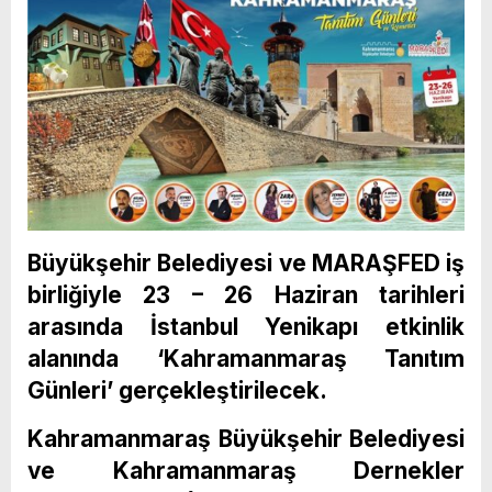
Büyükşehir Belediyesi ve MARAŞFED iş
birliğiyle 23 – 26 Haziran tarihleri
arasında İstanbul Yenikapı etkinlik
alanında ‘Kahramanmaraş Tanıtım
Günleri’ gerçekleştirilecek.
Kahramanmaraş Büyükşehir Belediyesi
ve Kahramanmaraş Dernekler