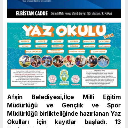
Afşin Belediyesi,İlçe Milli Eğitim
Müdürlüğü ve Gençlik ve Spor
Müdürlüğü birlikteliğinde hazırlanan Yaz
Okulları için kayıtlar başladı.
13