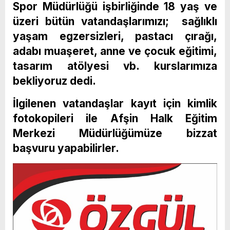
Spor Müdürlüğü işbirliğinde 18 yaş ve
üzeri bütün vatandaşlarımızı; sağlıklı
yaşam egzersizleri, pastacı çırağı,
adabı muaşeret, anne ve çocuk eğitimi,
tasarım atölyesi vb. kurslarımıza
bekliyoruz dedi.
İlgilenen vatandaşlar kayıt için kimlik
fotokopileri ile Afşin Halk Eğitim
Merkezi Müdürlüğümüze bizzat
başvuru yapabilirler.