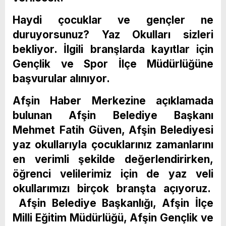
Haydi çocuklar ve gençler ne
duruyorsunuz? Yaz Okulları sizleri
bekliyor. İlgili branşlarda kayıtlar için
Gençlik ve Spor İlçe Müdürlüğüne
başvurular alınıyor.
Afşin Haber Merkezine açıklamada
bulunan Afşin Belediye Başkanı
Mehmet Fatih Güven,
Afşin Belediyesi
yaz okullarıyla çocuklarınız zamanlarını
en verimli şekilde değerlendirirken,
öğrenci velilerimiz için de yaz veli
okullarımızı birçok branşta açıyoruz.
Afşin Belediye Başkanlığı, Afşin İlçe
Milli Eğitim Müdürlüğü, Afşin Gençlik ve