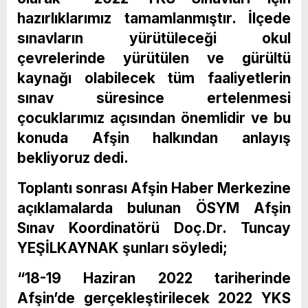
hazırlıklarımız tamamlanmıştır. İlçede
sınavların yürütüleceği okul
çevrelerinde yürütülen ve gürültü
kaynağı olabilecek tüm faaliyetlerin
sınav süresince ertelenmesi
çocuklarımız açısından önemlidir ve bu
konuda Afşin halkından anlayış
bekliyoruz dedi.
Toplantı sonrası Afşin Haber Merkezine
açıklamalarda bulunan ÖSYM Afşin
Sınav Koordinatörü Doç.Dr. Tuncay
YEŞİLKAYNAK şunları söyledi;
“18-19 Haziran 2022 tariherinde
Afşin’de gerçekleştirilecek 2022 YKS