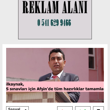
Sosyal