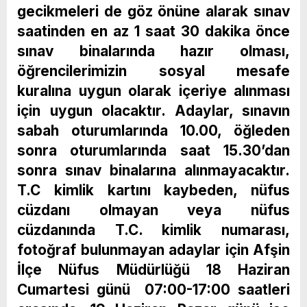
gecikmeleri de göz önüne alarak sınav
saatinden en az 1 saat 30 dakika önce
sınav binalarında hazır olması,
öğrencilerimizin sosyal mesafe
kuralına uygun olarak içeriye alınması
için uygun olacaktır. Adaylar, sınavın
sabah oturumlarında 10.00, öğleden
sonra oturumlarında saat 15.30’dan
sonra sınav binalarına alınmayacaktır.
T.C kimlik kartını kaybeden, nüfus
cüzdanı olmayan veya nüfus
cüzdanında T.C. kimlik numarası,
fotoğraf bulunmayan adaylar için Afşin
İlçe Nüfus Müdürlüğü 18 Haziran
Cumartesi günü 07:00-17:00 saatleri