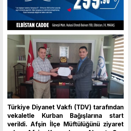
Türkiye Diyanet Vakfı (TDV) tarafından
vekaletle Kurban Bağışlarına start
verildi. Afşin İlçe Müftülüğünü ziyaret