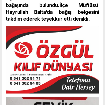
bağışında bulundu.İlçe Müftüsü
Hayrullah Balta’da bağış belgesini
takdim ederek teşekkür etti denildi.