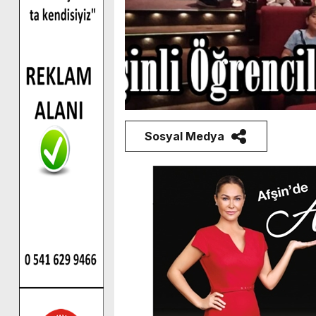
Sosyal Medya