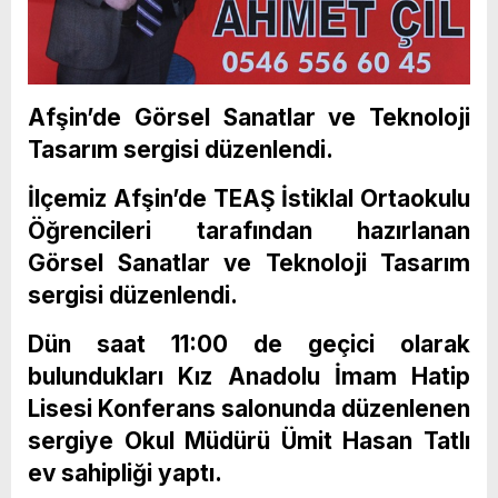
Afşin’de Görsel Sanatlar ve Teknoloji
Tasarım sergisi düzenlendi.
İlçemiz Afşin’de TEAŞ İstiklal Ortaokulu
Öğrencileri tarafından hazırlanan
Görsel Sanatlar ve Teknoloji Tasarım
sergisi düzenlendi.
Dün saat 11:00 de geçici olarak
bulundukları Kız Anadolu İmam Hatip
Lisesi Konferans salonunda düzenlenen
sergiye Okul Müdürü Ümit Hasan Tatlı
ev sahipliği yaptı.