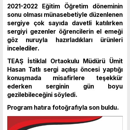
2021-2022 Eğitim Öğretim döneminin
sonu olması münasebetiyle düzenlenen
sergiye çok sayıda davetli katılırken
sergiyi gezenler öğrencilerin el emeği
göz nuruyla hazırladıkları ürünleri
incelediler.
TEAŞ İstiklal Ortaokulu Müdürü Ümit
Hasan Tatlı sergi açılışı öncesi yaptığı
konuşmada misafirlere teşekkür
ederken serginin gün boyu
gezilebileceğini söyledi.
Program hatıra fotoğrafıyla son buldu.