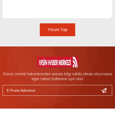
Yorum Yap
Günün önemli haberlerinden anında bilgi sahibi olmak istiyorsanız
eğer haber bültenine üye olun.