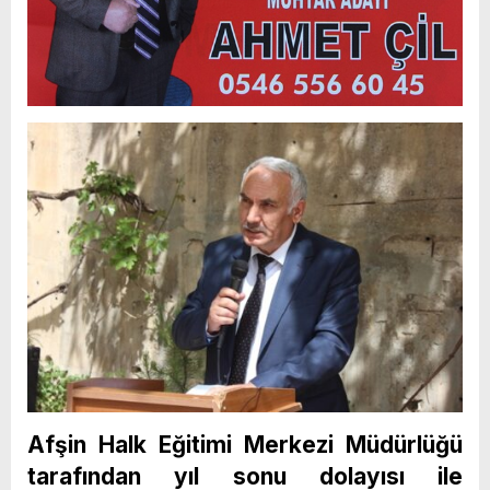
Afşin Halk Eğitimi Merkezi Müdürlüğü
tarafından yıl sonu dolayısı ile