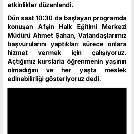
etkinlikler düzenlendi.
Dün saat 10:30 da başlayan programda
konuşan Afşin Halk Eğitimi Merkezi
Müdürü Ahmet Şahan, Vatandaşlarımız
başvurularını yaptıkları sürece onlara
hizmet vermek için çalışıyoruz.
Açtığımız kurslarla öğrenmenin yaşının
olmadığını ve her yaşta meslek
edinebilirliği gösteriyoruz dedi.