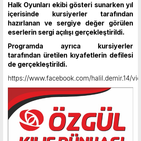
Halk Oyunları ekibi gösteri sunarken yıl
içerisinde kursiyerler tarafından
hazırlanan ve sergiye değer görülen
eserlerin sergi açılışı gerçekleştirildi.
Programda ayrıca kursiyerler
tarafından üretilen kıyafetlerin defilesi
de gerçekleştirildi.
https://www.facebook.com/halil.demir.14/