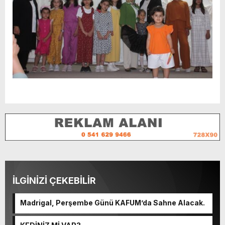
İLGİNİZİ ÇEKEBİLİR
Madrigal, Perşembe Günü KAFUM’da Sahne Alacak.