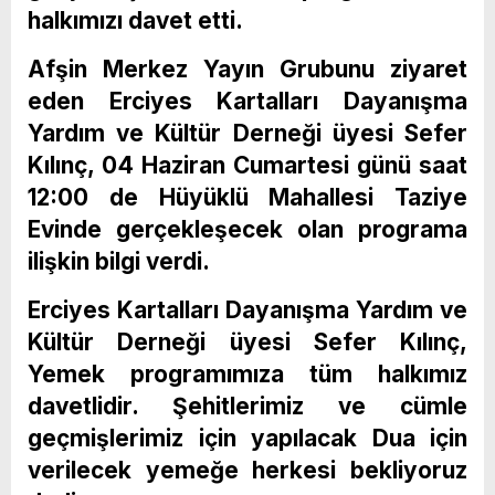
halkımızı davet etti.
Afşin Merkez Yayın Grubunu ziyaret
eden Erciyes Kartalları Dayanışma
Yardım ve Kültür Derneği üyesi Sefer
Kılınç, 04 Haziran Cumartesi günü saat
12:00 de Hüyüklü Mahallesi Taziye
Evinde gerçekleşecek olan programa
ilişkin bilgi verdi.
Erciyes Kartalları Dayanışma Yardım ve
Kültür Derneği üyesi Sefer Kılınç,
Yemek programımıza tüm halkımız
davetlidir. Şehitlerimiz ve cümle
geçmişlerimiz için yapılacak Dua için
verilecek yemeğe herkesi bekliyoruz