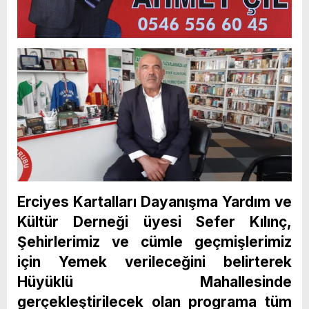
Erciyes Kartalları Dayanışma Yardım ve
Kültür Derneği üyesi Sefer Kılınç,
Şehirlerimiz ve cümle geçmişlerimiz
için Yemek verileceğini belirterek
Hüyüklü Mahallesinde
gerçekleştirilecek olan programa tüm