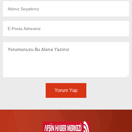
Yorum Yap