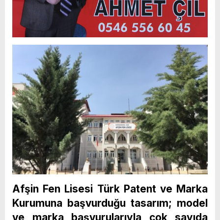
Afşin Fen Lisesi Türk Patent ve Marka
Kurumuna başvurduğu tasarım; model
ve marka başvurularıyla çok sayıda