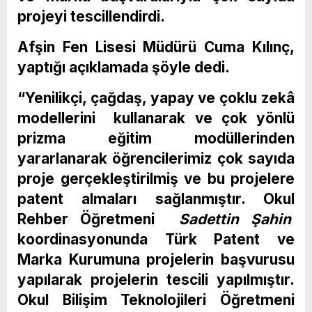
projeyi tescillendirdi.
Afşin Fen Lisesi Müdürü Cuma Kılınç,
yaptığı açıklamada şöyle dedi.
“Yenilikçi, çağdaş, yapay ve çoklu zekâ
modellerini kullanarak ve çok yönlü
prizma eğitim modüllerinden
yararlanarak öğrencilerimiz çok sayıda
proje gerçekleştirilmiş ve bu projelere
patent almaları sağlanmıştır. Okul
Rehber Öğretmeni
Sadettin Şahin
koordinasyonunda Türk Patent ve
Marka Kurumuna projelerin başvurusu
yapılarak projelerin tescili yapılmıştır.
Okul Bilişim Teknolojileri Öğretmeni