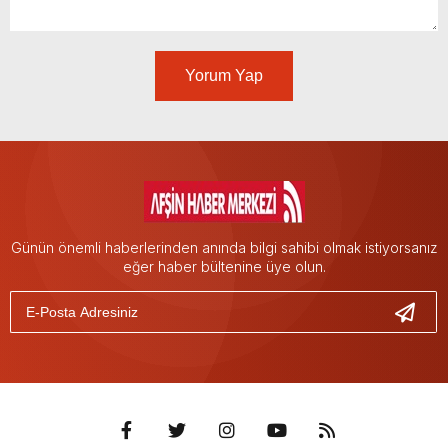
Yorum Yap
Günün önemli haberlerinden anında bilgi sahibi olmak istiyorsanız
eğer haber bültenine üye olun.