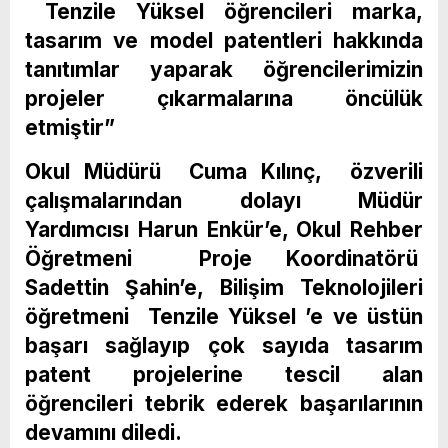
Tenzile Yüksel öğrencileri marka,
tasarım ve model patentleri hakkında
tanıtımlar yaparak öğrencilerimizin
projeler çıkarmalarına öncülük
etmiştir”
Okul Müdürü Cuma Kılınç, özverili
çalışmalarından dolayı Müdür
Yardımcısı Harun Enkür’e, Okul Rehber
Öğretmeni Proje Koordinatörü
Sadettin Şahin’e, Bilişim Teknolojileri
öğretmeni Tenzile Yüksel ’e ve üstün
başarı sağlayıp çok sayıda tasarım
patent projelerine tescil alan
öğrencileri tebrik ederek başarılarının
devamını diledi.