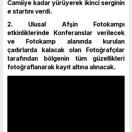
Camiiye kadar yürüyerek ikinci serginin
e startını verdi.
2. Ulusal Afşin Fotokampı
etkinliklerinde Konferanslar verilecek
ve Fotokamp alanında kurulan
çadırlarda kalacak olan Fotoğrafçılar
tarafından bölgenin tüm güzellikleri
fotoğraflanarak kayıt altına alınacak.