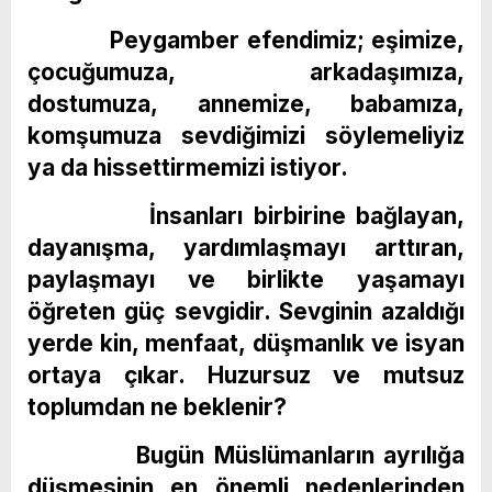
Peygamber efendimiz; eşimize,
çocuğumuza, arkadaşımıza,
dostumuza, annemize, babamıza,
komşumuza sevdiğimizi söylemeliyiz
ya da hissettirmemizi istiyor.
İnsanları birbirine bağlayan,
dayanışma, yardımlaşmayı arttıran,
paylaşmayı ve birlikte yaşamayı
öğreten güç sevgidir. Sevginin azaldığı
yerde kin, menfaat, düşmanlık ve isyan
ortaya çıkar. Huzursuz ve mutsuz
toplumdan ne beklenir?
Bugün Müslümanların ayrılığa
düşmesinin en önemli nedenlerinden