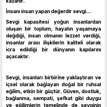
kazanır.
İnsanı insan yapan değerdir sevgi…
Sevgi kapasitesi yoğun insanlardan
oluşan bir toplum, hayatın yaşamaya
değdiği, insan olmanın lezzet verdiği,
insanlar arası ilişkilerin kaliteli olarak
icra edildiği bir dünyanın kapılarını
açacaktır.
Sevgi, insanları birbirine yaklaştıran ve
içsel olarak bağlayan doğal bir ruhsal
eğilim, etkin bir güçtür. Güven, dostluk,
bağlanma, sempati, şefkat gibi duygu
ve eğilimlerin temelinde de sevginin