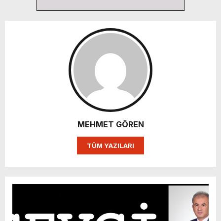
MEHMET GÖREN
TÜM YAZILARI