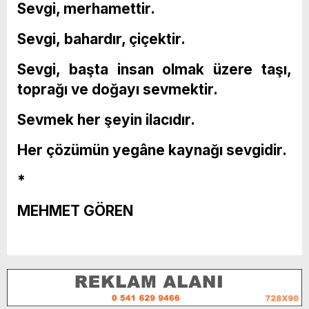
Sevgi, merhamettir.
Sevgi, bahardır, çiçektir.
Sevgi, başta insan olmak üzere taşı,
toprağı ve doğayı sevmektir.
Sevmek her şeyin ilacıdır.
Her çözümün yegâne kaynağı sevgidir.
*
MEHMET GÖREN