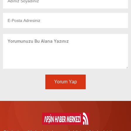
Yorum Yap