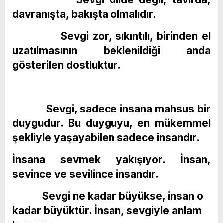
davranışta, bakışta olmalıdır.
Sevgi zor, sıkıntılı, birinden el
uzatılmasının beklenildiği anda
gösterilen dostluktur.
Sevgi, sadece insana mahsus bir
duygudur. Bu duyguyu, en mükemmel
şekliyle yaşayabilen sadece insandır.
İnsana sevmek yakışıyor. İnsan,
sevince ve sevilince insandır.
Sevgi ne kadar büyükse, insan o
kadar büyüktür. İnsan, sevgiyle anlam