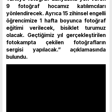
9 fotoğraf hocamız katılımcıları
yönlendirecek. Ayrıca 15 zihinsel engelli
öğrencimize 1 hafta boyunca fotoğraf
eğitimi verilecek, bisiklet turumuz
olacak. Geçtiğimiz yıl gerçekleştirilen
fotokampta çekilen fotoğrafların
sergisi yapılacak.” açıklamasında
bulundu.