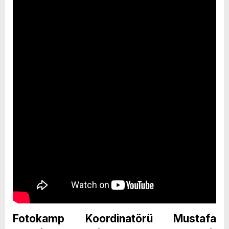
Fotokamp Koordinatörü Mustafa