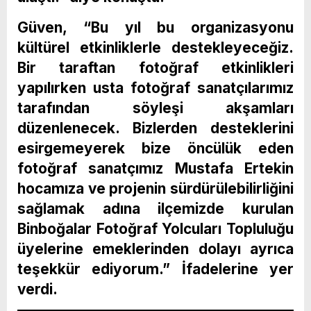
Güven, “Bu yıl bu organizasyonu
kültürel etkinliklerle destekleyeceğiz.
Bir taraftan fotoğraf etkinlikleri
yapılırken usta fotoğraf sanatçılarımız
tarafından söyleşi akşamları
düzenlenecek. Bizlerden desteklerini
esirgemeyerek bize öncülük eden
fotoğraf sanatçımız Mustafa Ertekin
hocamıza ve projenin sürdürülebilirliğini
sağlamak adına ilçemizde kurulan
Binboğalar Fotoğraf Yolcuları Topluluğu
üyelerine emeklerinden dolayı ayrıca
teşekkür ediyorum.” İfadelerine yer
verdi.