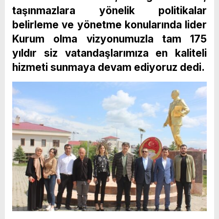
taşınmazlara yönelik politikalar
belirleme ve yönetme konularında lider
Kurum olma vizyonumuzla tam 175
yıldır siz vatandaşlarımıza en kaliteli
hizmeti sunmaya devam ediyoruz dedi.