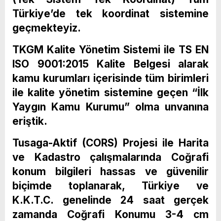
Türkiye’de tek koordinat sistemine
geçmekteyiz.
TKGM Kalite Yönetim Sistemi ile TS EN
ISO 9001:2015 Kalite Belgesi alarak
kamu kurumları içerisinde tüm birimleri
ile kalite yönetim sistemine geçen “İlk
Yaygın Kamu Kurumu” olma unvanına
eriştik.
Tusaga-Aktif (CORS) Projesi ile Harita
ve Kadastro çalışmalarında Coğrafi
konum bilgileri hassas ve güvenilir
biçimde toplanarak, Türkiye ve
K.K.T.C. genelinde 24 saat gerçek
zamanda Coğrafi Konumu 3-4 cm