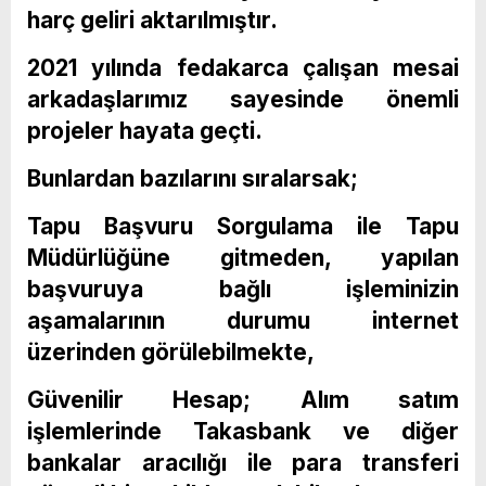
harç geliri aktarılmıştır.
2021 yılında fedakarca çalışan mesai
arkadaşlarımız sayesinde önemli
projeler hayata geçti.
Bunlardan bazılarını sıralarsak;
Tapu Başvuru Sorgulama ile Tapu
Müdürlüğüne gitmeden, yapılan
başvuruya bağlı işleminizin
aşamalarının durumu internet
üzerinden görülebilmekte,
Güvenilir Hesap; Alım satım
işlemlerinde Takasbank ve diğer
bankalar aracılığı ile para transferi