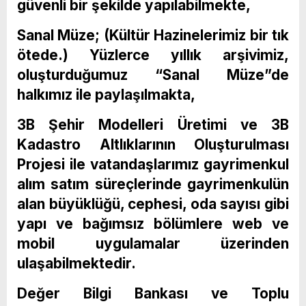
güvenli bir şekilde yapılabilmekte,
Sanal Müze; (Kültür Hazinelerimiz bir tık
ötede.) Yüzlerce yıllık arşivimiz,
oluşturduğumuz “Sanal Müze”de
halkımız ile paylaşılmakta,
3B Şehir Modelleri Üretimi ve 3B
Kadastro Altlıklarının Oluşturulması
Projesi ile vatandaşlarımız gayrimenkul
alım satım süreçlerinde gayrimenkulün
alan büyüklüğü, cephesi, oda sayısı gibi
yapı ve bağımsız bölümlere web ve
mobil uygulamalar üzerinden
ulaşabilmektedir.
Değer Bilgi Bankası ve Toplu