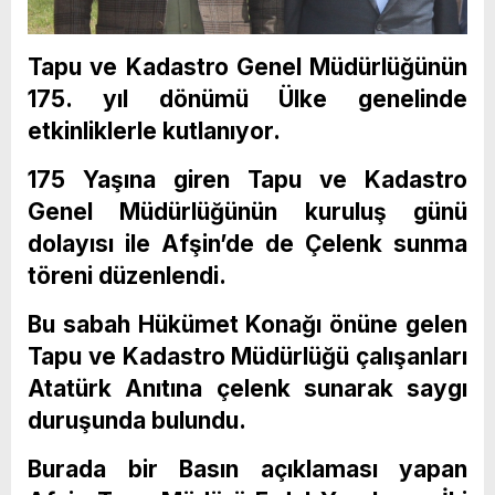
Tapu ve Kadastro Genel Müdürlüğünün
175. yıl dönümü Ülke genelinde
etkinliklerle kutlanıyor.
175 Yaşına giren Tapu ve Kadastro
Genel Müdürlüğünün kuruluş günü
dolayısı ile Afşin’de de Çelenk sunma
töreni düzenlendi.
Bu sabah Hükümet Konağı önüne gelen
Tapu ve Kadastro Müdürlüğü çalışanları
Atatürk Anıtına çelenk sunarak saygı
duruşunda bulundu.
Burada bir Basın açıklaması yapan