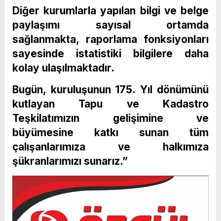
Diğer kurumlarla yapılan bilgi ve belge
paylaşımı sayısal ortamda
sağlanmakta, raporlama fonksiyonları
sayesinde istatistiki bilgilere daha
kolay ulaşılmaktadır.
Bugün, kuruluşunun 175. Yıl dönümünü
kutlayan Tapu ve Kadastro
Teşkilatımızın gelişimine ve
büyümesine katkı sunan tüm
çalışanlarımıza ve halkımıza
şükranlarımızı sunarız.”