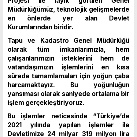
Projesi ile layık görülen Genel
Müdürlüğümüz, teknolojik gelişmelerde
en önlerde yer alan Devlet
Kurumlarından biridir.
Tapu ve Kadastro Genel Müdürlüğü
olarak tüm imkanlarımızla, hem
çalışanlarımızın isteklerini hem de
vatandaşımızın işlemlerini en kısa
sürede tamamlamaları için yoğun çaba
harcamaktayız. Bu yoğunluğun
yansıması olarak saniyede ortalama bir
işlem gerçekleştiriyoruz.
Bu işlemler neticesinde “Türkiye’de
2021 yılında yapılan işlemler ile
Devletimize 24 milyar 319 milyon lira