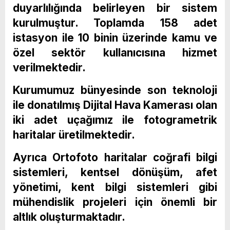
duyarlılığında belirleyen bir sistem
kurulmuştur. Toplamda 158 adet
istasyon ile 10 binin üzerinde kamu ve
özel sektör kullanıcısına hizmet
verilmektedir.
Kurumumuz bünyesinde son teknoloji
ile donatılmış Dijital Hava Kamerası olan
iki adet uçağımız ile fotogrametrik
haritalar üretilmektedir.
Ayrıca Ortofoto haritalar coğrafi bilgi
sistemleri, kentsel dönüşüm, afet
yönetimi, kent bilgi sistemleri gibi
mühendislik projeleri için önemli bir
altlık oluşturmaktadır.