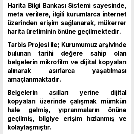
Harita Bilgi Bankası Sistemi sayesinde,
meta verilere, ilgili kurumlarca internet
üzerinden erişim sağlanarak, mükerrer
harita üretiminin önüne geçilmektedir.
Tarbis Projesi ile; Kurumumuz arşivinde
bulunan tarihi değere sahip olan
belgelerin mikrofilm ve dijital kopyaları
alınarak asırlarca yaşatılması
amaçlanmaktadır.
Belgelerin asılları yerine dijital
kopyaları üzerinde çalışmak mümkün
hale gelmiş, yıpranmaların önüne
geçilmiş, bilgiye erişim hızlanmış ve
kolaylaşmıştır.