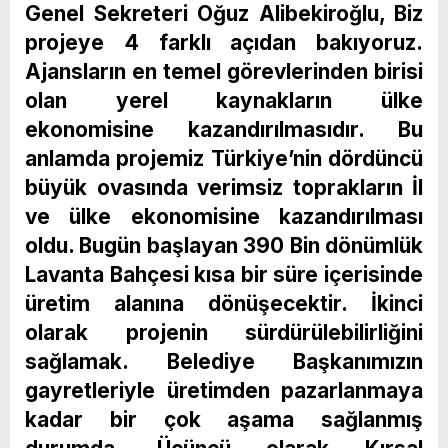
Genel Sekreteri Oğuz Alibekiroğlu, Biz
projeye 4 farklı açıdan bakıyoruz.
Ajansların en temel görevlerinden birisi
olan yerel kaynakların ülke
ekonomisine kazandırılmasıdır. Bu
anlamda projemiz Türkiye’nin dördüncü
büyük ovasında verimsiz toprakların İl
ve ülke ekonomisine kazandırılması
oldu. Bugün başlayan 390 Bin dönümlük
Lavanta Bahçesi kısa bir süre içerisinde
üretim alanına dönüşecektir. İkinci
olarak projenin sürdürülebilirliğini
sağlamak. Belediye Başkanımızın
gayretleriyle üretimden pazarlanmaya
kadar bir çok aşama sağlanmış