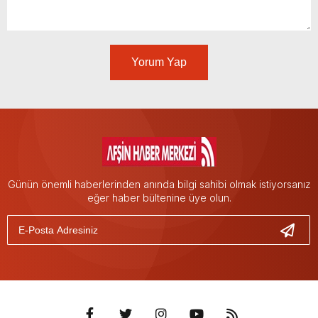
Yorum Yap
Günün önemli haberlerinden anında bilgi sahibi olmak istiyorsanız
eğer haber bültenine üye olun.