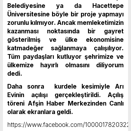
Belediyesine ya da Hacettepe
Üniversitesine böyle bir proje yapmayı
zorunlu kılmıyor. Ancak memleketimizin
kazanması noktasında bir gayret
gösterilmiş ve ülke ekonomisine
katmadeğer sağlanmaya çalışılıyor.
Tüm paydaşları kutluyor şehrimize ve
ülkemize hayırlı olmasını diliyorum
dedi.
Daha sonra kurdele kesimiyle Arı
Evinin açılışı gerçekleştirildi. Açılış
töreni Afşin Haber Merkezinden Canlı
olarak ekranlara geldi.
https://www.facebook.com/1000017820322