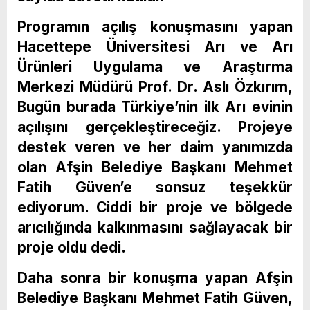
Programın açılış konuşmasını yapan
Hacettepe Üniversitesi Arı ve Arı
Ürünleri Uygulama ve Araştırma
Merkezi Müdürü Prof. Dr. Aslı Özkırım,
Bugün burada Türkiye’nin ilk Arı evinin
açılışını gerçekleştireceğiz. Projeye
destek veren ve her daim yanımızda
olan Afşin Belediye Başkanı Mehmet
Fatih Güven’e sonsuz teşekkür
ediyorum. Ciddi bir proje ve bölgede
arıcılığında kalkınmasını sağlayacak bir
proje oldu dedi.
Daha sonra bir konuşma yapan Afşin
Belediye Başkanı Mehmet Fatih Güven,