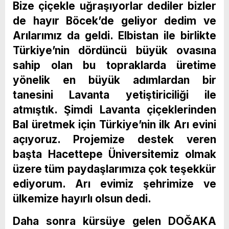
Bize çiçekle uğraşıyorlar dediler bizler
de hayır Böcek’de geliyor dedim ve
Arılarımız da geldi. Elbistan ile birlikte
Türkiye’nin dördüncü büyük ovasına
sahip olan bu topraklarda üretime
yönelik en büyük adımlardan bir
tanesini Lavanta yetiştiriciliği ile
atmıştık. Şimdi Lavanta çiçeklerinden
Bal üretmek için Türkiye’nin ilk Arı evini
açıyoruz. Projemize destek veren
başta Hacettepe Üniversitemiz olmak
üzere tüm paydaşlarımıza çok teşekkür
ediyorum. Arı evimiz şehrimize ve
ülkemize hayırlı olsun dedi.
Daha sonra kürsüye gelen DOĞAKA