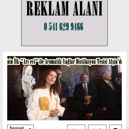
Sosyal