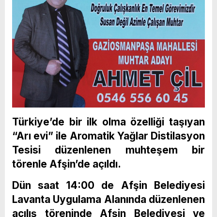
Türkiye’de bir ilk olma özelliği taşıyan
“Arı evi” ile Aromatik Yağlar Distilasyon
Tesisi düzenlenen muhteşem bir
törenle Afşin’de açıldı.
Dün saat 14:00 de Afşin Belediyesi
Lavanta Uygulama Alanında düzenlenen
açılış töreninde Afşin Belediyesi ve