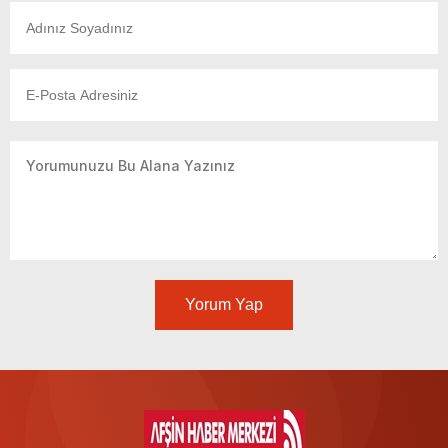
Yorum Yap