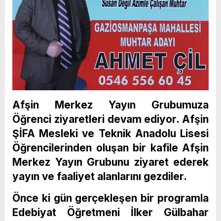
Afşin Merkez Yayın Grubumuza
Öğrenci ziyaretleri devam ediyor. Afşin
ŞİFA Mesleki ve Teknik Anadolu Lisesi
Öğrencilerinden oluşan bir kafile Afşin
Merkez Yayın Grubunu ziyaret ederek
yayın ve faaliyet alanlarını gezdiler.
Önce ki gün gerçekleşen bir programla
Edebiyat Öğretmeni İlker Gülbahar