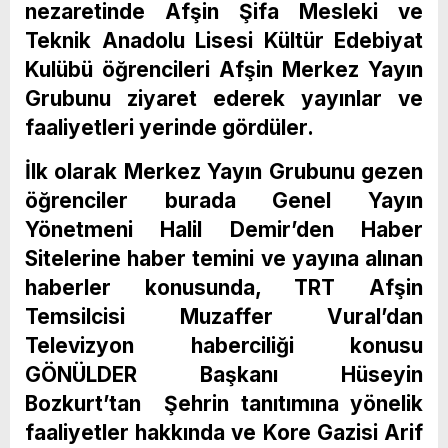
nezaretinde Afşin Şifa Mesleki ve
Teknik Anadolu Lisesi Kültür Edebiyat
Kulübü öğrencileri Afşin Merkez Yayın
Grubunu ziyaret ederek yayınlar ve
faaliyetleri yerinde gördüler.
İlk olarak Merkez Yayın Grubunu gezen
öğrenciler burada Genel Yayın
Yönetmeni Halil Demir’den Haber
Sitelerine haber temini ve yayına alınan
haberler konusunda, TRT Afşin
Temsilcisi Muzaffer Vural’dan
Televizyon haberciliği konusu
GÖNÜLDER Başkanı Hüseyin
Bozkurt’tan Şehrin tanıtımına yönelik
faaliyetler hakkında ve Kore Gazisi Arif