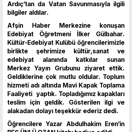
Ardıç’tan da Vatan Savunmasıyla ilgili
bilgiler aldılar.
Afşin Haber Merkezine konuşan
Edebiyat Öğretmeni İlker Gülbahar.
Kültür-Edebiyat Kulübü öğrencilerimizle
birlikte şehrimize kültür,sanat ve
edebiyat alanında katkılar sunan
Merkez Yayın Grubunu ziyaret ettik.
Geldiklerine çok mutlu oldular. Toplum
hizmeti adı altında Mavi Kapak Toplama
Faaliyeti yaptık. Topladığımız kapakları
teslim için geldik. Gösterilen ilgi ve
alakadan dolayı teşekkür ederiz dedi.
Öğrencilere Yazar Abdulhakim Eren’in