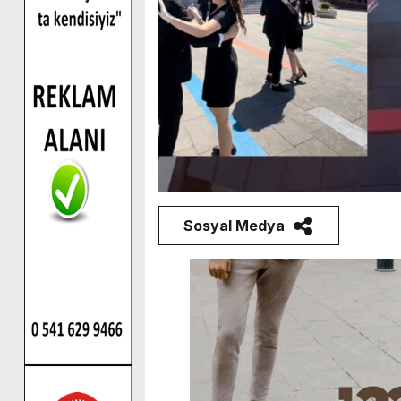
Sosyal Medya