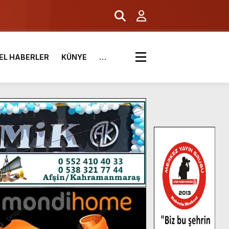
EL HABERLER
KÜNYE
…