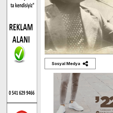
Sosyal Medya