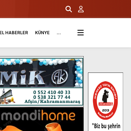
EL HABERLER
KÜNYE
…