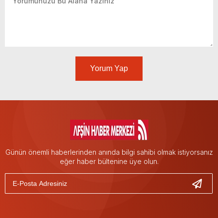
Yorum Yap
Günün önemli haberlerinden anında bilgi sahibi olmak istiyorsanız
eğer haber bültenine üye olun.