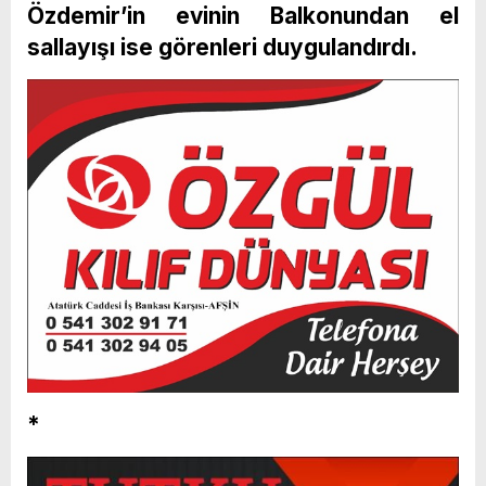
Özdemir’in evinin Balkonundan el
sallayışı ise görenleri duygulandırdı.
*