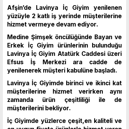
Afşin’de Lavinya İç Giyim yenilenen
yüzüyle 2 katlı iş yerinde müşterilerine
hizmet vermeye devam ediyor.
Medine Şimşek öncülüğünde Bayan ve
Erkek İç Giyim ürünlerinin bulunduğu
Lavinya İç Giyim Atatürk Caddesi üzeri
Efsus İş Merkezi ara cadde de
yenilenerek müşteri kabulüne başladı.
Lavinya İç Giyimde birinci ve ikinci kat
müşterilerine hizmet verirken aynı
zamanda ürün çeşitliliği ile de
müşterilerini bekliyor.
İç Giyimde yüzlerce çeşit,en kaliteli ve