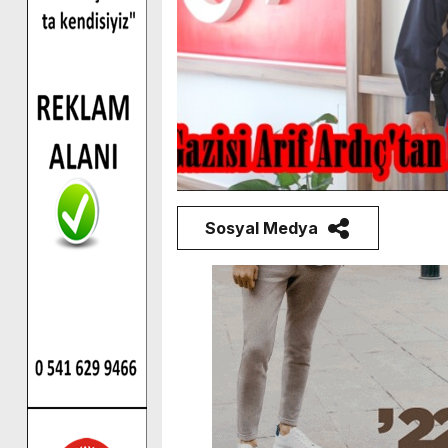
Sosyal Medya