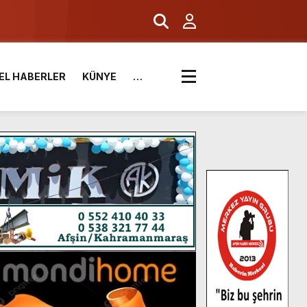
EL HABERLER
KÜNYE
…