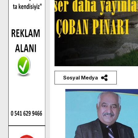
Sosyal Medya