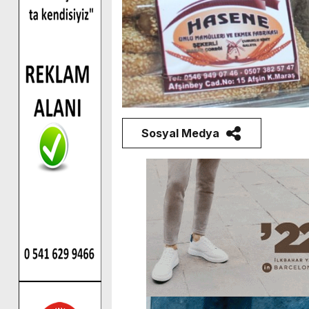
Sosyal Medya