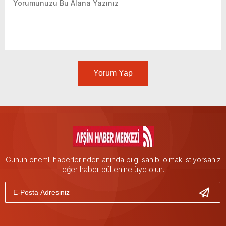
Yorum Yap
Günün önemli haberlerinden anında bilgi sahibi olmak istiyorsanız
eğer haber bültenine üye olun.