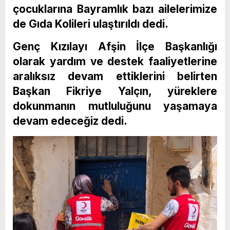
çocuklarına Bayramlık bazı ailelerimize
de Gıda Kolileri ulaştırıldı dedi.
Genç Kızılayı Afşin İlçe Başkanlığı
olarak yardım ve destek faaliyetlerine
aralıksız devam ettiklerini belirten
Başkan Fikriye Yalçın, yüreklere
dokunmanın mutluluğunu yaşamaya
devam edeceğiz dedi.