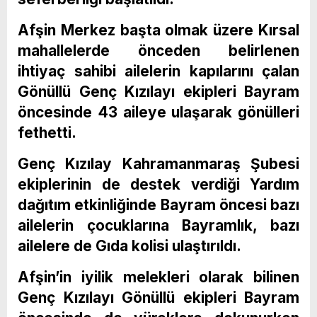
Afşin Merkez başta olmak üzere Kırsal
mahallelerde önceden belirlenen
ihtiyaç sahibi ailelerin kapılarını çalan
Gönüllü Genç Kızılayı ekipleri Bayram
öncesinde 43 aileye ulaşarak gönülleri
fethetti.
Genç Kızılay Kahramanmaraş Şubesi
ekiplerinin de destek verdiği Yardım
dağıtım etkinliğinde Bayram öncesi bazı
ailelerin çocuklarına Bayramlık, bazı
ailelere de Gıda kolisi ulaştırıldı.
Afşin’in iyilik melekleri olarak bilinen
Genç Kızılayı Gönüllü ekipleri Bayram