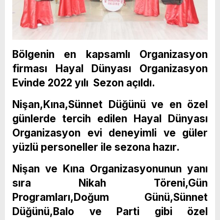
Bölgenin en kapsamlı Organizasyon
firması Hayal Dünyası Organizasyon
Evinde 2022 yılı Sezon açıldı.
Nişan,Kına,Sünnet Düğünü ve en özel
günlerde tercih edilen Hayal Dünyası
Organizasyon evi deneyimli ve güler
yüzlü personeller ile sezona hazır.
Nişan ve Kına Organizasyonunun yanı
sıra Nikah Töreni,Gün
Programları,Doğum Günü,Sünnet
Düğünü,Balo ve Parti gibi özel