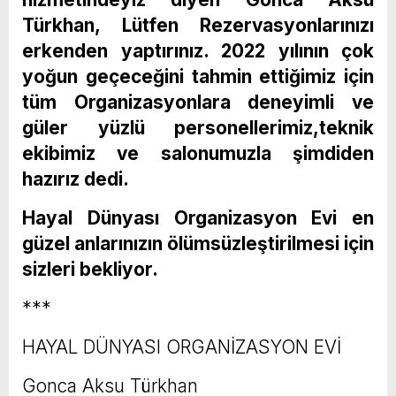
Türkhan, Lütfen Rezervasyonlarınızı
erkenden yaptırınız. 2022 yılının çok
yoğun geçeceğini tahmin ettiğimiz için
tüm Organizasyonlara deneyimli ve
güler yüzlü personellerimiz,teknik
ekibimiz ve salonumuzla şimdiden
hazırız dedi.
Hayal Dünyası Organizasyon Evi en
güzel anlarınızın ölümsüzleştirilmesi için
sizleri bekliyor.
***
HAYAL DÜNYASI ORGANİZASYON EVİ
Gonca Aksu Türkhan