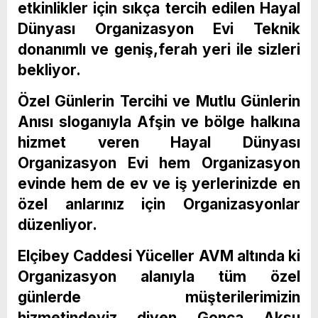
etkinlikler için sıkça tercih edilen Hayal
Dünyası Organizasyon Evi Teknik
donanımlı ve geniş,ferah yeri ile sizleri
bekliyor.
Özel Günlerin Tercihi ve Mutlu Günlerin
Anısı sloganıyla Afşin ve bölge halkına
hizmet veren Hayal Dünyası
Organizasyon Evi hem Organizasyon
evinde hem de ev ve iş yerlerinizde en
özel anlarınız için Organizasyonlar
düzenliyor.
Elçibey Caddesi Yüceller AVM altında ki
Organizasyon alanıyla tüm özel
günlerde müşterilerimizin
hizmetindeyiz diyen Gonca Aksu