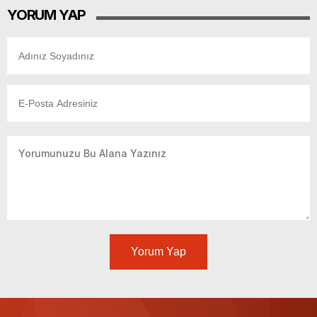
YORUM YAP
Yorum Yap