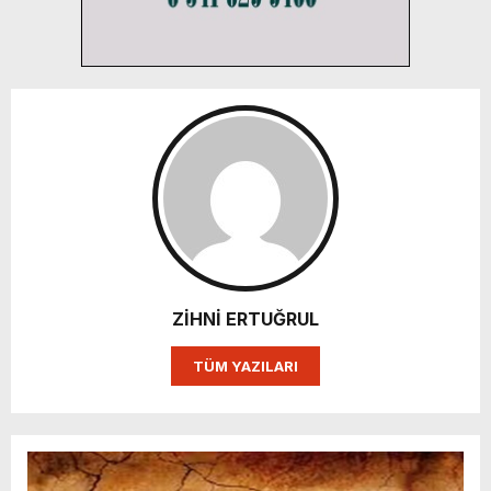
ZİHNİ ERTUĞRUL
TÜM YAZILARI