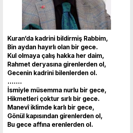
Kuran’da kadrini bildirmiş Rabbim,
Bin aydan hayırlı olan bir gece.
Kul olmaya çalış hakka her daim,
Rahmet deryasına girenlerden ol,
Gecenin kadrini bilenlerden ol.
…….
İsmiyle müsemma nurlu bir gece,
Hikmetleri çoktur sırlı bir gece.
Manevî iklimde karlı bir gece,
Gönül kapısından girenlerden ol,
Bu gece affına erenlerden ol.