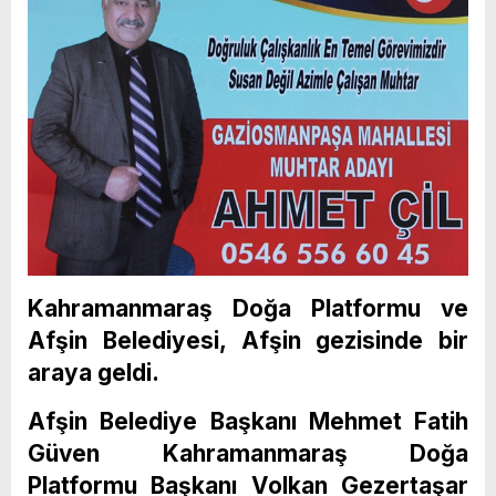
Kahramanmaraş Doğa Platformu ve
Afşin Belediyesi, Afşin gezisinde bir
araya geldi.
Afşin Belediye Başkanı Mehmet Fatih
Güven Kahramanmaraş Doğa
Platformu Başkanı Volkan Gezertaşar