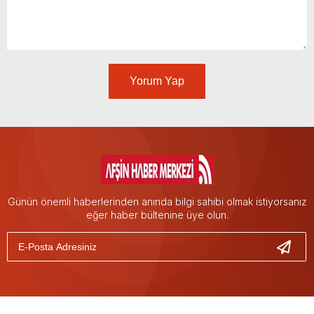
Yorum Yap
Günün önemli haberlerinden anında bilgi sahibi olmak istiyorsanız
eğer haber bültenine üye olun.