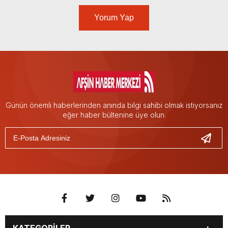
Yorum Yap
Günün önemli haberlerinden anında bilgi sahibi olmak istiyorsanız
eğer haber bültenine üye olun.