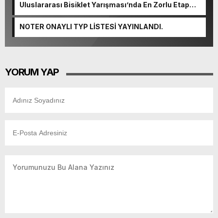
Uluslararası Bisiklet Yarışması’nda En Zorlu Etap
Tamamlandı.
NOTER ONAYLI TYP LİSTESİ YAYINLANDI.
YORUM YAP