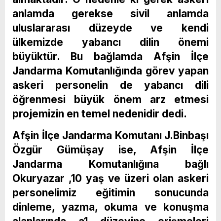
anlamda gerekse sivil anlamda
uluslararası düzeyde ve kendi
ülkemizde yabancı dilin önemi
büyüktür. Bu bağlamda Afşin İlçe
Jandarma Komutanlığında görev yapan
askeri personelin de yabancı dili
öğrenmesi büyük önem arz etmesi
projemizin en temel nedenidir dedi.
Afşin İlçe Jandarma Komutanı J.Binbaşı
Özgür Gümüşay ise, Afşin İlçe
Jandarma Komutanlığına bağlı
Okuryazar ,10 yaş ve üzeri olan askeri
personelimiz eğitimin sonucunda
dinleme, yazma, okuma ve konuşma