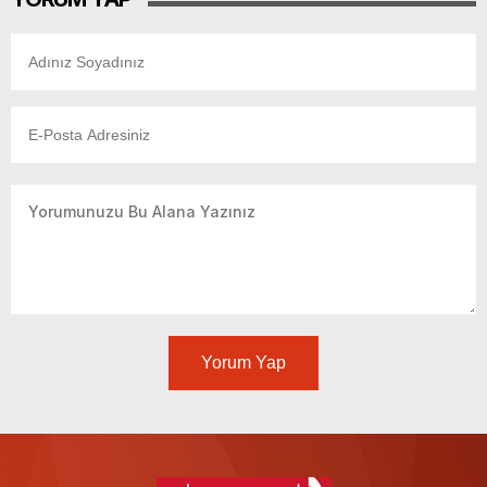
Yorum Yap