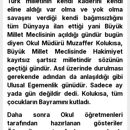
Türk milletinin kendi kaderini kendi
eline aldığı var olma ve yok olma
savaşını verdiği kendi bağımsızlığını
tüm Dünyaya ilan ettiği yani Büyük
Millet Meclisinin açıldığı gündür bugün
diyen Okul Müdürü Muzaffer Kolukısa,
Büyük Millet Meclisinde Hakimiyet
kayıtsız şartsız milletindir sözünün
geçtiği gündür. Asıl üzerinde durulması
gerekende adından da anlaşıldığı gibi
Ulusal Egemenlik günüdür. Sadece ay
yada gün değildir dedi. Kolukısa, tüm
çocukların Bayramını kutladı.
Daha sonra Okul öğretmenleri
tarafından hazırlanan gösteriler