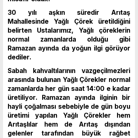
30 yılı aşkın süredir Arıtaş
Mahallesinde Yağlı Çörek üretildiğini
belirten Ustalarımız, Yağlı çöreklerin
normal zamanlarda olduğu gibi
Ramazan ayında da yoğun ilgi görüyor
dediler.
Sabah kahvaltılarının vazgeçilmezleri
arasında bulunan Yağlı Çörekler normal
zamanlarda her gün saat 14:00 e kadar
üretiliyor. Ramazan ayında ilginin bir
hayli çoğalması sebebiyle de gün boyu
üretimi yapılan Yağlı Çörekler hem
Arıtaşlılar hem de Arıtaş dışından
gelenler tarafından büyük rağbet