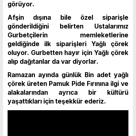
görüyor.
Afşin dışına bile özel siparişle
gönderildiğini belirten Ustalarımız
Gurbetçilerin memleketlerine
geldiğinde ilk siparişleri Yağlı çörek
oluyor. Gurbetten hayır için Yağlı çörek
alıp dağıtanlar da var diyorlar.
Ramazan ayında günlük Bin adet yağlı
çörek üreten Pamuk Pide Fırınına ilgi ve
alakalarından ayrıca bir kültürü
yaşattıkları için teşekkür ederiz.