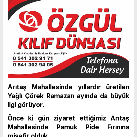
Arıtaş Mahallesinde yıllardır üretilen
Yağlı Çörek Ramazan ayında da büyük
ilgi görüyor.
Önce ki gün ziyaret ettiğimiz Arıtaş
Mahallesinde Pamuk Pide Fırınına
misafir olduk.