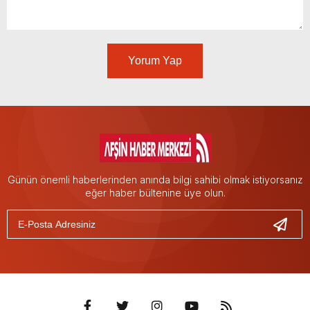
Yorum Yap
Günün önemli haberlerinden anında bilgi sahibi olmak istiyorsanız
eğer haber bültenine üye olun.