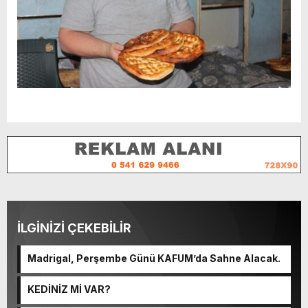
İLGİNİZİ ÇEKEBİLİR
Madrigal, Perşembe Günü KAFUM’da Sahne Alacak.
KEDİNİZ Mİ VAR?