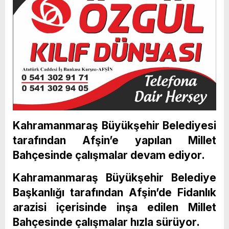
Kahramanmaraş Büyükşehir Belediyesi
tarafından Afşin’e yapılan Millet
Bahçesinde çalışmalar devam ediyor.
Kahramanmaraş Büyükşehir Belediye
Başkanlığı tarafından Afşin’de Fidanlık
arazisi içerisinde inşa edilen Millet
Bahçesinde çalışmalar hızla sürüyor.