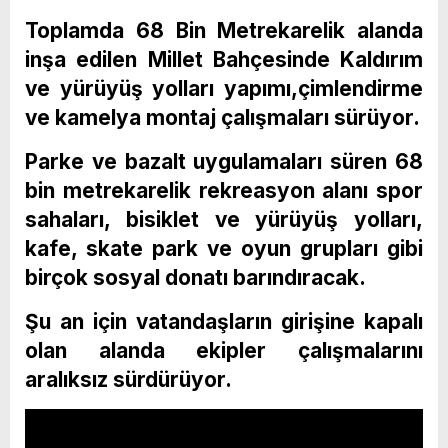
Toplamda 68 Bin Metrekarelik alanda
inşa edilen Millet Bahçesinde Kaldırım
ve yürüyüş yolları yapımı,çimlendirme
ve kamelya montaj çalışmaları sürüyor.
Parke ve bazalt uygulamaları süren 68
bin metrekarelik rekreasyon alanı spor
sahaları, bisiklet ve yürüyüş yolları,
kafe, skate park ve oyun grupları gibi
birçok sosyal donatı barındıracak.
Şu an için vatandaşların girişine kapalı
olan alanda ekipler çalışmalarını
aralıksız sürdürüyor.