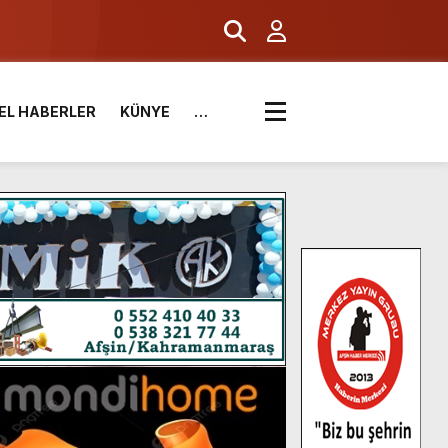
EL HABERLER
KÜNYE
…