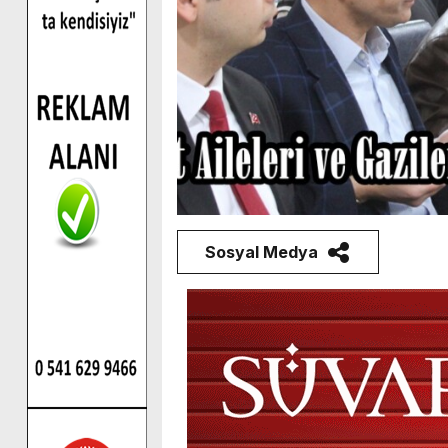
Sosyal Medya