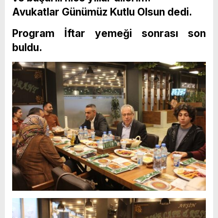
Avukatlar Günümüz Kutlu Olsun dedi.
Program İftar yemeği sonrası son
buldu.