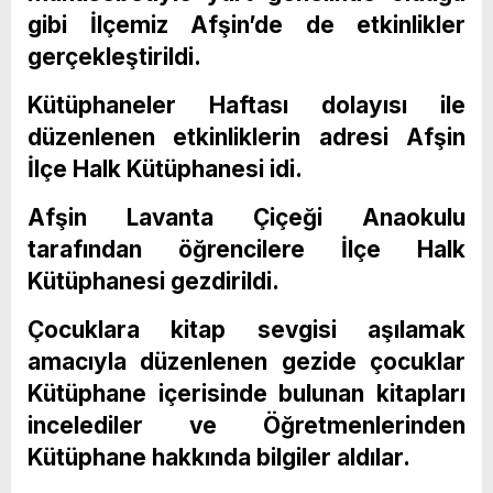
gibi İlçemiz Afşin’de de etkinlikler
gerçekleştirildi.
Kütüphaneler Haftası dolayısı ile
düzenlenen etkinliklerin adresi Afşin
İlçe Halk Kütüphanesi idi.
Afşin Lavanta Çiçeği Anaokulu
tarafından öğrencilere İlçe Halk
Kütüphanesi gezdirildi.
Çocuklara kitap sevgisi aşılamak
amacıyla düzenlenen gezide çocuklar
Kütüphane içerisinde bulunan kitapları
incelediler ve Öğretmenlerinden
Kütüphane hakkında bilgiler aldılar.