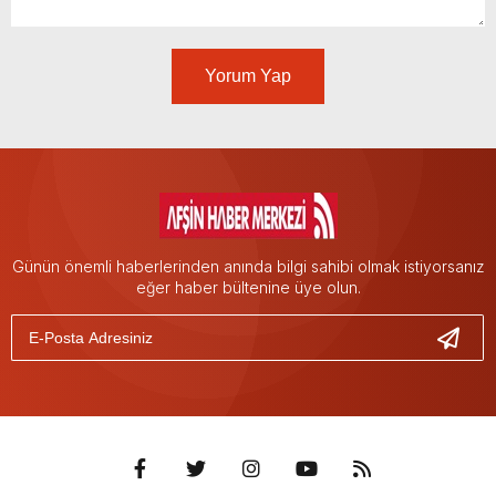
Yorum Yap
Günün önemli haberlerinden anında bilgi sahibi olmak istiyorsanız
eğer haber bültenine üye olun.