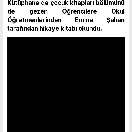
Kütüphane de çocuk kitapları bölümünü
de gezen Öğrencilere Okul
Öğretmenlerinden Emine Şahan
tarafından hikaye kitabı okundu.