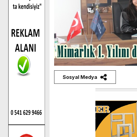
Sosyal Medya