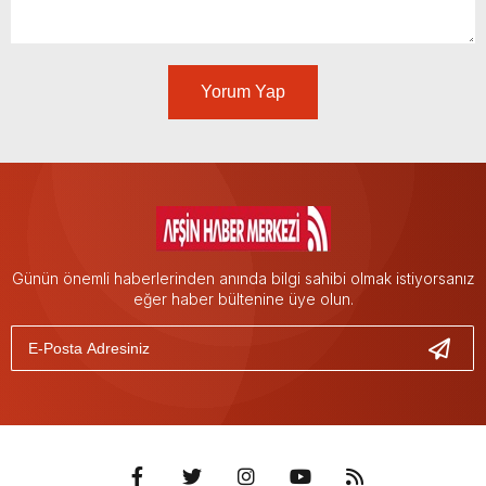
Yorum Yap
Günün önemli haberlerinden anında bilgi sahibi olmak istiyorsanız
eğer haber bültenine üye olun.