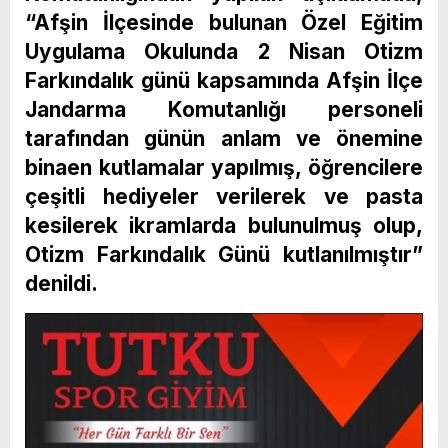
“Afşin İlçesinde bulunan Özel Eğitim
Uygulama Okulunda 2 Nisan Otizm
Farkındalık günü kapsamında Afşin İlçe
Jandarma Komutanlığı personeli
tarafından günün anlam ve önemine
binaen kutlamalar yapılmış, öğrencilere
çeşitli hediyeler verilerek ve pasta
kesilerek ikramlarda bulunulmuş olup,
Otizm Farkındalık Günü kutlanılmıştır”
denildi.