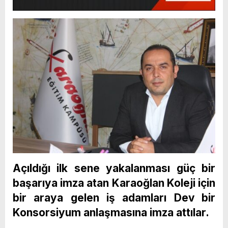
Açıldığı ilk sene yakalanması güç bir
başarıya imza atan Karaoğlan Koleji için
bir araya gelen iş adamları Dev bir
Konsorsiyum anlaşmasına imza attılar.