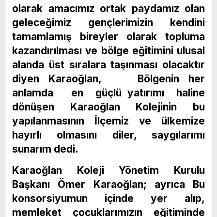
olarak amacımız ortak paydamız olan
geleceğimiz gençlerimizin kendini
tamamlamış bireyler olarak topluma
kazandırılması ve bölge eğitimini ulusal
alanda üst sıralara taşınması olacaktır
diyen Karaoğlan, Bölgenin her
anlamda en güçlü yatırımı haline
dönüşen Karaoğlan Kolejinin bu
yapılanmasının İlçemiz ve ülkemize
hayırlı olmasını diler, saygılarımı
sunarım dedi.
Karaoğlan Koleji Yönetim Kurulu
Başkanı Ömer Karaoğlan; ayrıca Bu
konsorsiyumun içinde yer alıp,
memleket çocuklarımızın eğitiminde