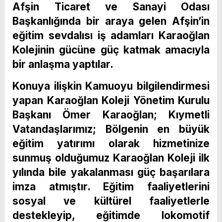
Afşin Ticaret ve Sanayi Odası
Başkanlığında bir araya gelen Afşin’in
eğitim sevdalısı iş adamları Karaoğlan
Kolejinin gücüne güç katmak amacıyla
bir anlaşma yaptılar.
Konuya ilişkin Kamuoyu bilgilendirmesi
yapan Karaoğlan Koleji Yönetim Kurulu
Başkanı Ömer Karaoğlan; Kıymetli
Vatandaşlarımız; Bölgenin en büyük
eğitim yatırımı olarak hizmetinize
sunmuş olduğumuz Karaoğlan Koleji ilk
yılında bile yakalanması güç başarılara
imza atmıştır. Eğitim faaliyetlerini
sosyal ve kültürel faaliyetlerle
destekleyip, eğitimde lokomotif