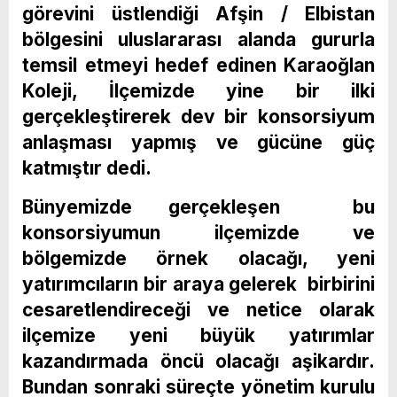
görevini üstlendiği Afşin / Elbistan
bölgesini uluslararası alanda gururla
temsil etmeyi hedef edinen Karaoğlan
Koleji, İlçemizde yine bir ilki
gerçekleştirerek dev bir konsorsiyum
anlaşması yapmış ve gücüne güç
katmıştır dedi.
Bünyemizde gerçekleşen bu
konsorsiyumun ilçemizde ve
bölgemizde örnek olacağı, yeni
yatırımcıların bir araya gelerek birbirini
cesaretlendireceği ve netice olarak
ilçemize yeni büyük yatırımlar
kazandırmada öncü olacağı aşikardır.
Bundan sonraki süreçte yönetim kurulu