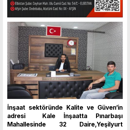
İnşaat sektöründe Kalite ve Güven’in
adresi Kale İnşaatta Pınarbaşı
Mahallesinde 32 Daire,Yeşilyurt