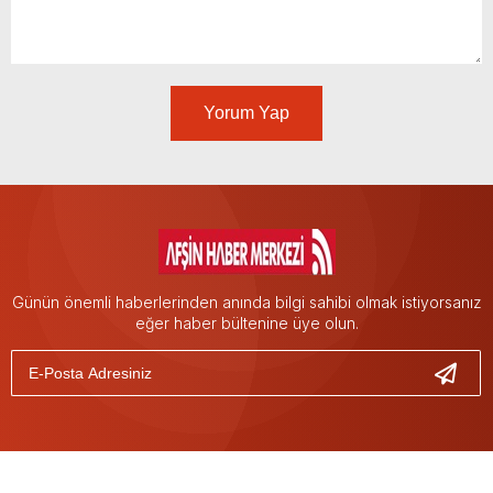
Yorum Yap
Günün önemli haberlerinden anında bilgi sahibi olmak istiyorsanız
eğer haber bültenine üye olun.