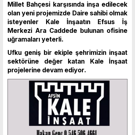
Millet Bahçesi karşısında inşa edilecek
olan yeni projemizde Daire sahibi olmak
isteyenler Kale İnşaatın Efsus İş
Merkezi Ara Caddede bulunan ofisine
uğramaları yeterli.
Ufku geniş bir ekiple şehrimizin inşaat
sektörüne değer katan Kale İnşaat
projelerine devam ediyor.