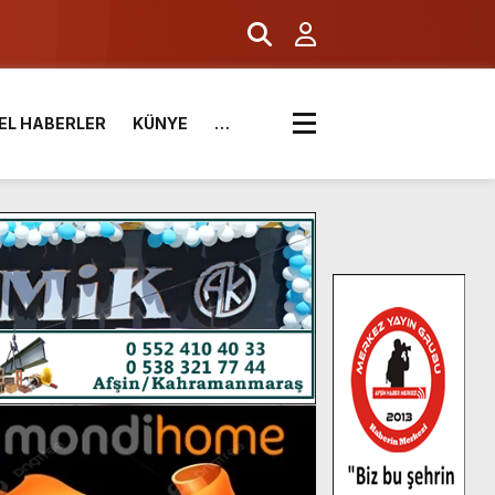
EL HABERLER
KÜNYE
…