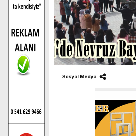
Sosyal Medya