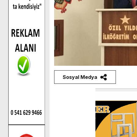
Sosyal Medya