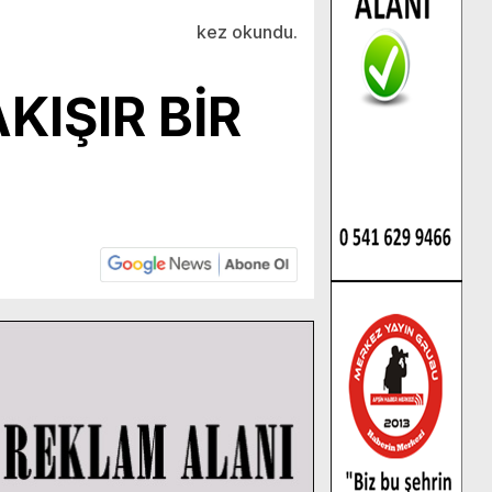
kez okundu.
KIŞIR BİR