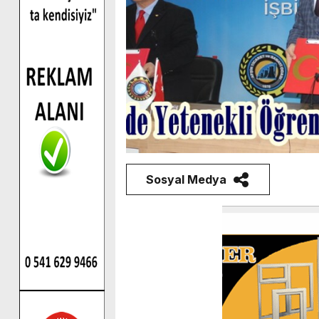
Sosyal Medya