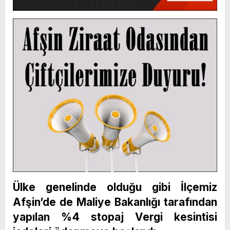
Ülke genelinde olduğu gibi İlçemiz
Afşin’de de Maliye Bakanlığı tarafından
yapılan %4 stopaj Vergi kesintisi