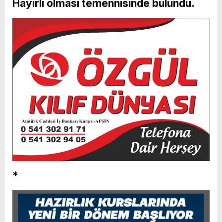
Hayırlı olması temennisinde bulundu.
*